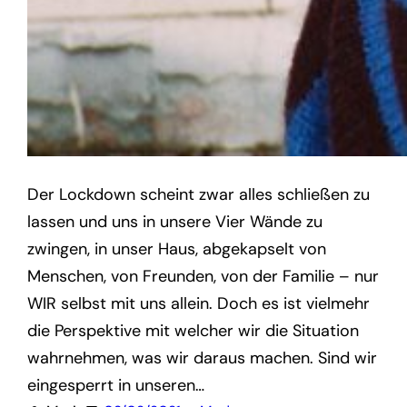
Der Lockdown scheint zwar alles schließen zu
lassen und uns in unsere Vier Wände zu
zwingen, in unser Haus, abgekapselt von
Menschen, von Freunden, von der Familie – nur
WIR selbst mit uns allein. Doch es ist vielmehr
die Perspektive mit welcher wir die Situation
wahrnehmen, was wir daraus machen. Sind wir
eingesperrt in unseren…