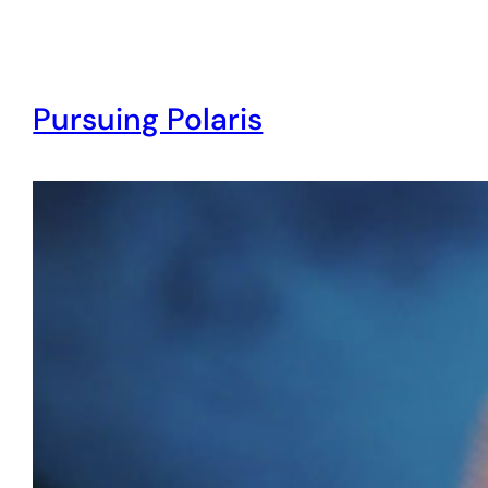
Pursuing Polaris