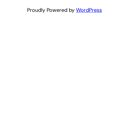
Proudly Powered by
WordPress