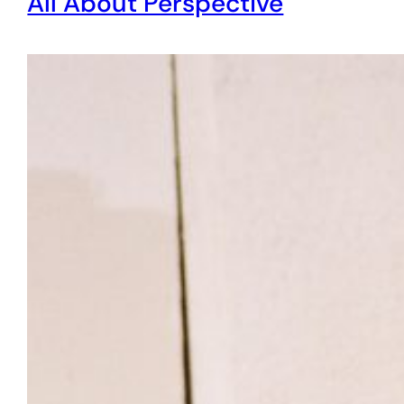
All About Perspective