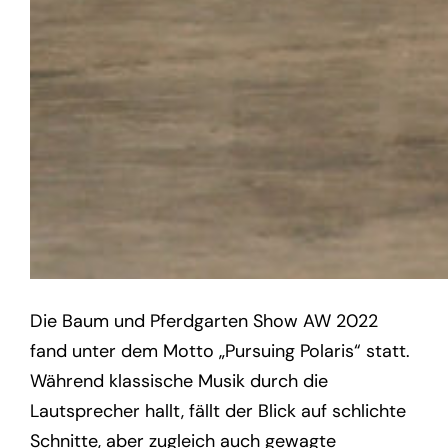
Die Baum und Pferdgarten Show AW 2022
fand unter dem Motto „Pursuing Polaris“ statt.
Während klassische Musik durch die
Lautsprecher hallt, fällt der Blick auf schlichte
Schnitte, aber zugleich auch gewagte