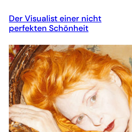
Der Visualist einer nicht
perfekten Schönheit