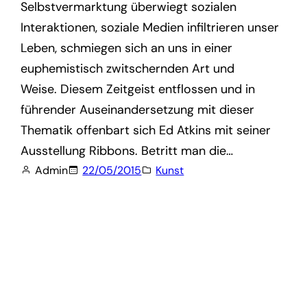
Selbstvermarktung überwiegt sozialen
Interaktionen, soziale Medien infiltrieren unser
Leben, schmiegen sich an uns in einer
euphemistisch zwitschernden Art und
Weise. Diesem Zeitgeist entflossen und in
führender Auseinandersetzung mit dieser
Thematik offenbart sich Ed Atkins mit seiner
Ausstellung Ribbons. Betritt man die…
Admin
22/05/2015
Kunst