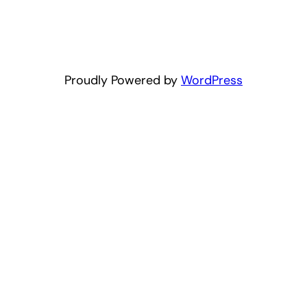
Proudly Powered by
WordPress