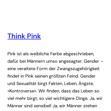
Think Pink
Pink ist als weibliche Farbe abgeschrieben,
dafür bei Männern umso angesagter. Gender –
eine veraltete Form der Zwangszugehörigkeit
findet in Pink seinen größten Feind. Gender
und Sexualität birgt Fakten, Leben, Ängste,
»Kontroverse«. Wir finden, dass das Leben so
viel mehr birgt, so viel wichtigere Dinge. Ja, wir
Männer sind sensibel! Ja, wir Männer stehen