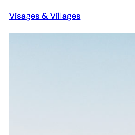
Visages & Villages