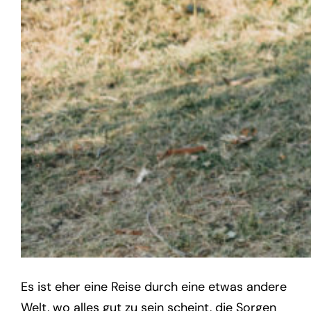
Es ist eher eine Reise durch eine etwas andere
Welt, wo alles gut zu sein scheint, die Sorgen