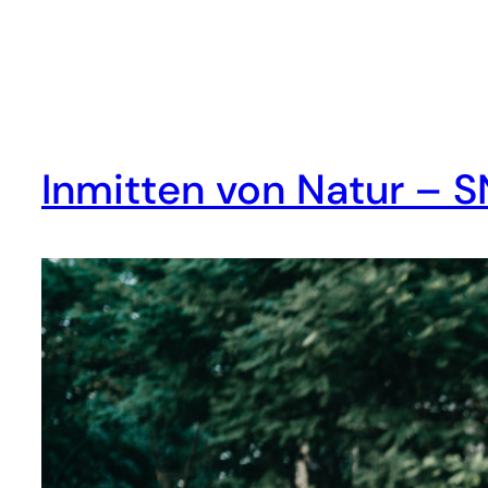
Inmitten von Natur – S