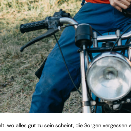
elt, wo alles gut zu sein scheint, die Sorgen vergesse