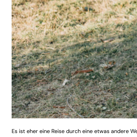
Es ist eher eine Reise durch eine etwas andere W