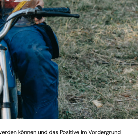
n werden können und das Positive im Vordergrund