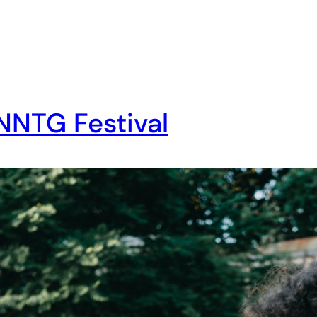
NNTG Festival