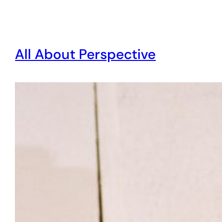
All About Perspective