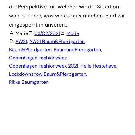
die Perspektive mit welcher wir die Situation
wahrnehmen, was wir daraus machen. Sind wir
eingesperrt in unseren…
Marie
03/02/2021
Mode
AW21
, 
AW21 Baum&Pferdgarten
, 
Baum&Pferdgarten
, 
BaumundPferdgarten
, 
Copenhagen Fashionweek
, 
Copenhagen Fashionweek 2021
, 
Helle Hestehave
, 
Lockdownshow Baum&Pferdgarten
, 
Rikke Baumgarten