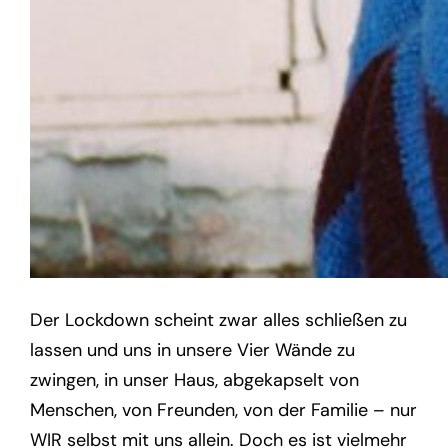
Der Lockdown scheint zwar alles schließen zu
lassen und uns in unsere Vier Wände zu
zwingen, in unser Haus, abgekapselt von
Menschen, von Freunden, von der Familie – nur
WIR selbst mit uns allein. Doch es ist vielmehr