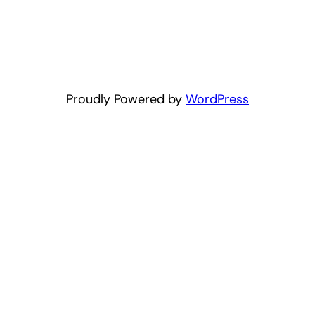
Proudly Powered by
WordPress