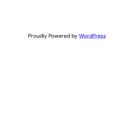
Proudly Powered by
WordPress