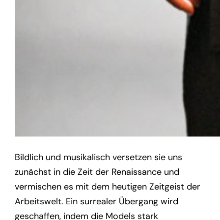
Bildlich und musikalisch versetzen sie uns
zunächst in die Zeit der Renaissance und
vermischen es mit dem heutigen Zeitgeist der
Arbeitswelt. Ein surrealer Übergang wird
geschaffen, indem die Models stark