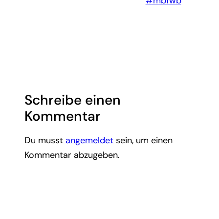
#mbfwb
Schreibe einen
Kommentar
Du musst
angemeldet
sein, um einen
Kommentar abzugeben.