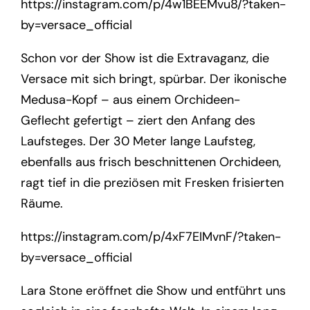
https://instagram.com/p/4w1BEEMvu8/?taken-
by=versace_official
Schon vor der Show ist die Extravaganz, die
Versace mit sich bringt, spürbar. Der ikonische
Medusa-Kopf – aus einem Orchideen-
Geflecht gefertigt – ziert den Anfang des
Laufsteges. Der 30 Meter lange Laufsteg,
ebenfalls aus frisch beschnittenen Orchideen,
ragt tief in die preziösen mit Fresken frisierten
Räume.
https://instagram.com/p/4xF7EIMvnF/?taken-
by=versace_official
Lara Stone eröffnet die Show und entführt uns