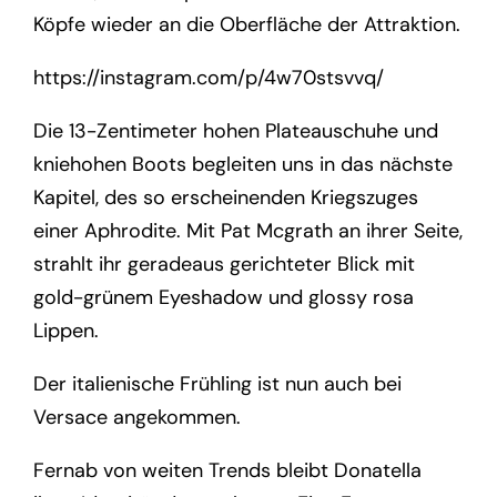
Köpfe wieder an die Oberfläche der Attraktion.
https://instagram.com/p/4w70stsvvq/
Die 13-Zentimeter hohen Plateauschuhe und
kniehohen Boots begleiten uns in das nächste
Kapitel, des so erscheinenden Kriegszuges
einer Aphrodite. Mit Pat Mcgrath an ihrer Seite,
strahlt ihr geradeaus gerichteter Blick mit
gold-grünem Eyeshadow und glossy rosa
Lippen.
Der italienische Frühling ist nun auch bei
Versace angekommen.
Fernab von weiten Trends bleibt Donatella