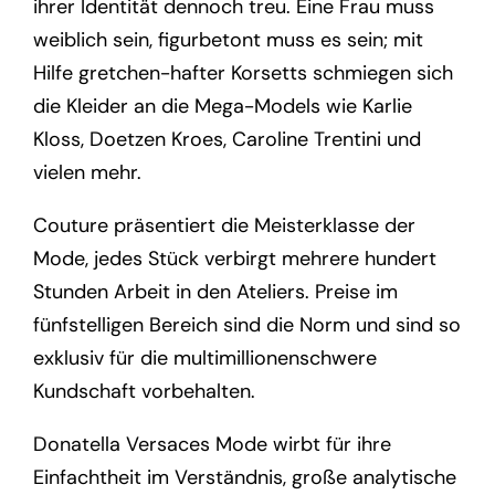
ihrer Identität dennoch treu. Eine Frau muss
weiblich sein, figurbetont muss es sein; mit
Hilfe gretchen-hafter Korsetts schmiegen sich
die Kleider an die Mega-Models wie Karlie
Kloss, Doetzen Kroes, Caroline Trentini und
vielen mehr.
Couture präsentiert die Meisterklasse der
Mode, jedes Stück verbirgt mehrere hundert
Stunden Arbeit in den Ateliers. Preise im
fünfstelligen Bereich sind die Norm und sind so
exklusiv für die multimillionenschwere
Kundschaft vorbehalten.
Donatella Versaces Mode wirbt für ihre
Einfachtheit im Verständnis, große analytische