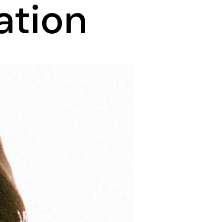
ation