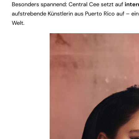
Besonders spannend: Central Cee setzt auf
inter
aufstrebende Künstlerin aus Puerto Rico auf – ein
Welt.