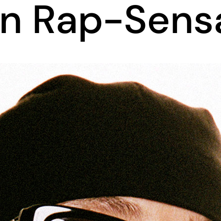
en Rap-Sens