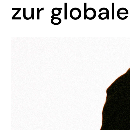
zur global